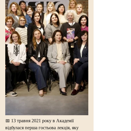
📅 13 травня 2021 року в Академії 
відбулася перша гостьова лекція, яку 