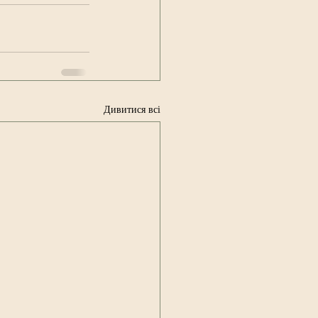
Дивитися всі