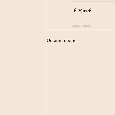
Останні пости