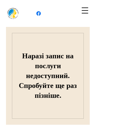
Наразі запис на
послуги
недоступний.
Спробуйте ще раз
пізніше.